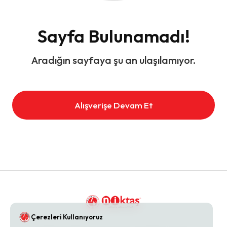
Sayfa Bulunamadı!
Aradığın sayfaya şu an ulaşılamıyor.
Alışverişe Devam Et
Çerezleri Kullanıyoruz