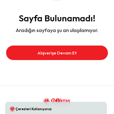
Sayfa Bulunamadı!
Aradığın sayfaya şu an ulaşılamıyor.
Alışverişe Devam Et
Çerezleri Kullanıyoruz