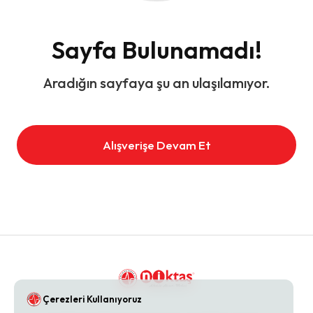
Sayfa Bulunamadı!
Aradığın sayfaya şu an ulaşılamıyor.
Alışverişe Devam Et
Çerezleri Kullanıyoruz