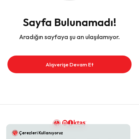
Sayfa Bulunamadı!
Aradığın sayfaya şu an ulaşılamıyor.
Alışverişe Devam Et
Çerezleri Kullanıyoruz