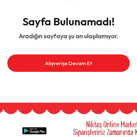
Sayfa Bulunamadı!
Aradığın sayfaya şu an ulaşılamıyor.
Alışverişe Devam Et