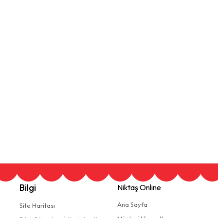
Bilgi
Niktaş Online
Ana Sayfa
Site Haritası