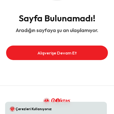
Sayfa Bulunamadı!
Aradığın sayfaya şu an ulaşılamıyor.
Alışverişe Devam Et
Çerezleri Kullanıyoruz