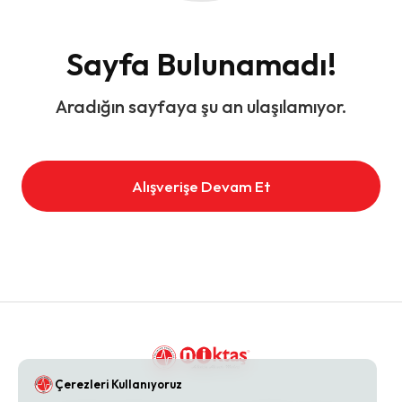
Sayfa Bulunamadı!
Aradığın sayfaya şu an ulaşılamıyor.
Alışverişe Devam Et
Çerezleri Kullanıyoruz