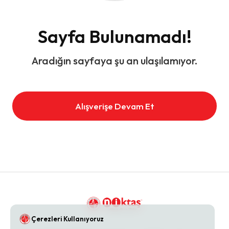
Sayfa Bulunamadı!
Aradığın sayfaya şu an ulaşılamıyor.
Alışverişe Devam Et
Çerezleri Kullanıyoruz