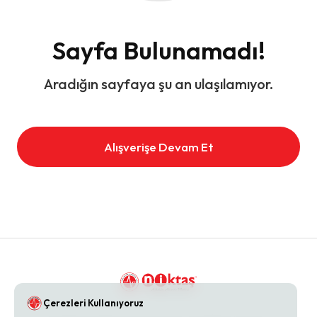
Sayfa Bulunamadı!
Aradığın sayfaya şu an ulaşılamıyor.
Alışverişe Devam Et
Çerezleri Kullanıyoruz