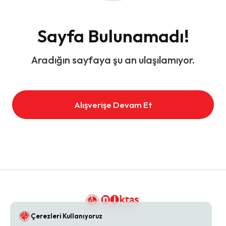
Sayfa Bulunamadı!
Aradığın sayfaya şu an ulaşılamıyor.
Alışverişe Devam Et
Çerezleri Kullanıyoruz