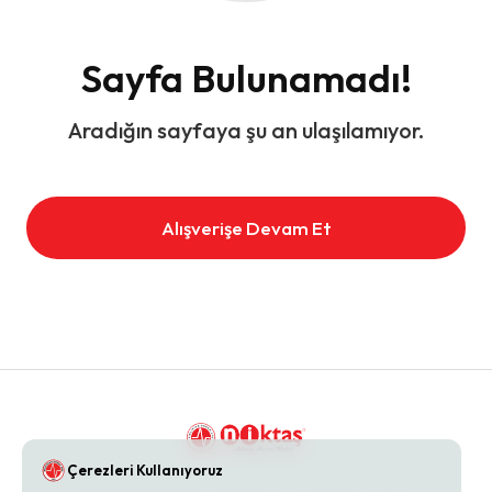
Sayfa Bulunamadı!
Aradığın sayfaya şu an ulaşılamıyor.
Alışverişe Devam Et
Çerezleri Kullanıyoruz