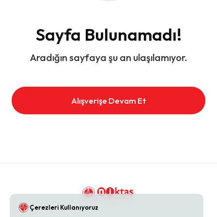
Sayfa Bulunamadı!
Aradığın sayfaya şu an ulaşılamıyor.
Alışverişe Devam Et
Çerezleri Kullanıyoruz