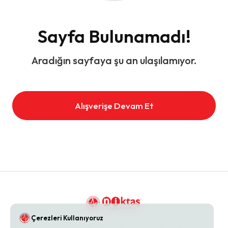
Sayfa Bulunamadı!
Aradığın sayfaya şu an ulaşılamıyor.
Alışverişe Devam Et
Çerezleri Kullanıyoruz