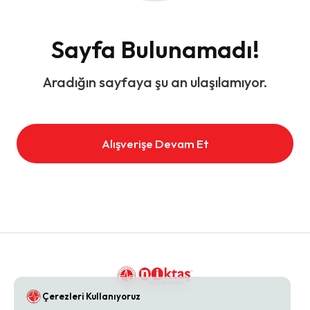
Sayfa Bulunamadı!
Aradığın sayfaya şu an ulaşılamıyor.
Alışverişe Devam Et
Çerezleri Kullanıyoruz