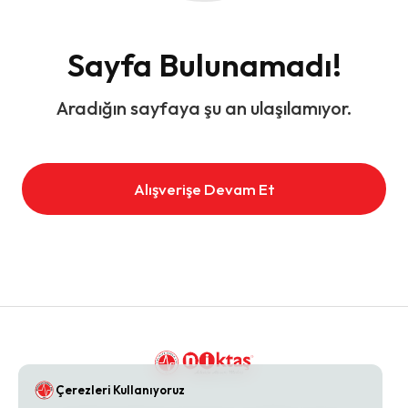
Sayfa Bulunamadı!
Aradığın sayfaya şu an ulaşılamıyor.
Alışverişe Devam Et
Çerezleri Kullanıyoruz