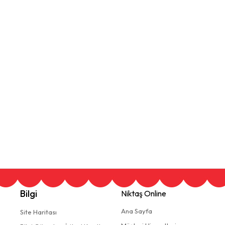
Bilgi
Niktaş Online
Ana Sayfa
Site Haritası