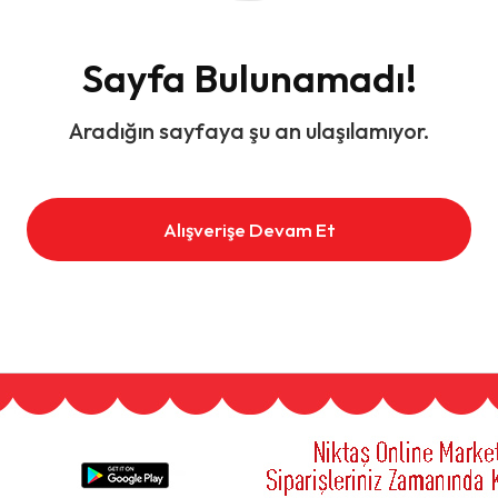
Sayfa Bulunamadı!
Aradığın sayfaya şu an ulaşılamıyor.
Alışverişe Devam Et