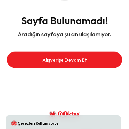
Sayfa Bulunamadı!
Aradığın sayfaya şu an ulaşılamıyor.
Alışverişe Devam Et
Çerezleri Kullanıyoruz