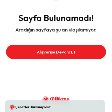
Sayfa Bulunamadı!
Aradığın sayfaya şu an ulaşılamıyor.
Alışverişe Devam Et
Çerezleri Kullanıyoruz