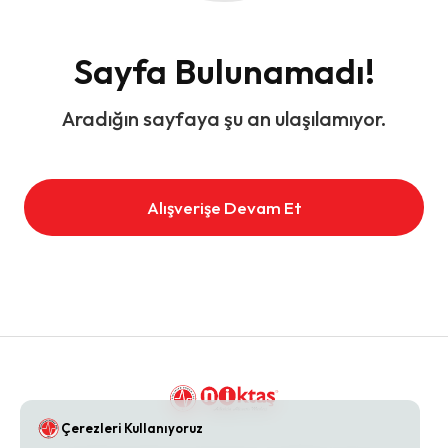
Sayfa Bulunamadı!
Aradığın sayfaya şu an ulaşılamıyor.
Alışverişe Devam Et
Çerezleri Kullanıyoruz