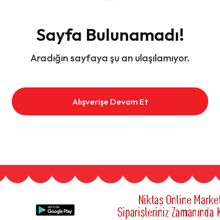
Sayfa Bulunamadı!
Aradığın sayfaya şu an ulaşılamıyor.
Alışverişe Devam Et