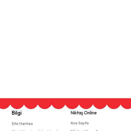
Bilgi
Niktaş Online
Ana Sayfa
Site Haritası