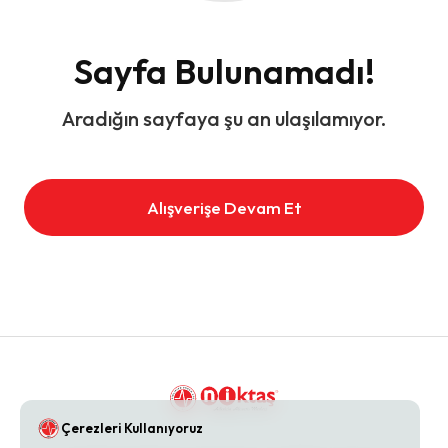
Sayfa Bulunamadı!
Aradığın sayfaya şu an ulaşılamıyor.
Alışverişe Devam Et
Çerezleri Kullanıyoruz