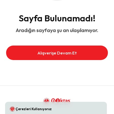
Sayfa Bulunamadı!
Aradığın sayfaya şu an ulaşılamıyor.
Alışverişe Devam Et
Çerezleri Kullanıyoruz