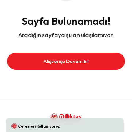
Sayfa Bulunamadı!
Aradığın sayfaya şu an ulaşılamıyor.
Alışverişe Devam Et
Çerezleri Kullanıyoruz