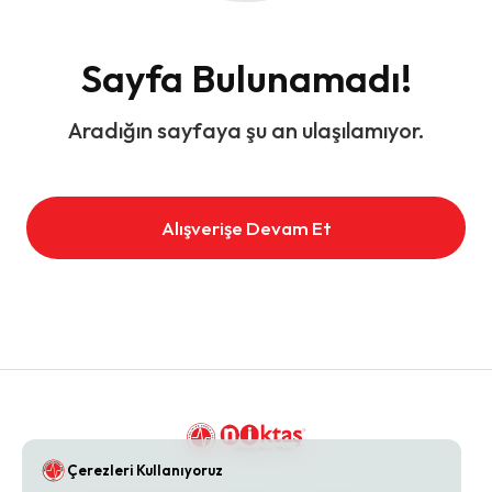
Sayfa Bulunamadı!
Aradığın sayfaya şu an ulaşılamıyor.
Alışverişe Devam Et
Çerezleri Kullanıyoruz