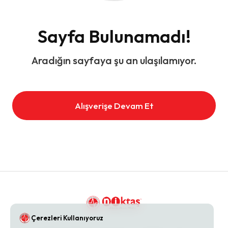
Sayfa Bulunamadı!
Aradığın sayfaya şu an ulaşılamıyor.
Alışverişe Devam Et
Çerezleri Kullanıyoruz