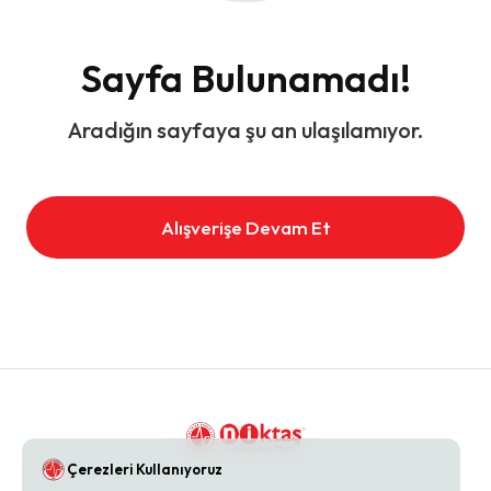
Sayfa Bulunamadı!
Aradığın sayfaya şu an ulaşılamıyor.
Alışverişe Devam Et
Çerezleri Kullanıyoruz