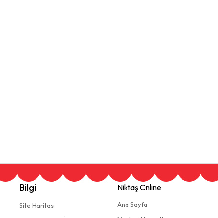
Bilgi
Niktaş Online
Ana Sayfa
Site Haritası