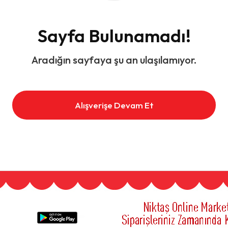
Sayfa Bulunamadı!
Aradığın sayfaya şu an ulaşılamıyor.
Alışverişe Devam Et