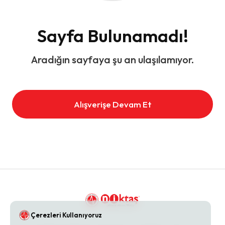
Sayfa Bulunamadı!
Aradığın sayfaya şu an ulaşılamıyor.
Alışverişe Devam Et
Çerezleri Kullanıyoruz