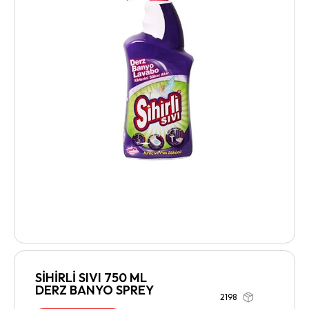
SİHİRLİ SIVI 750 ML
DERZ BANYO SPREY
2198