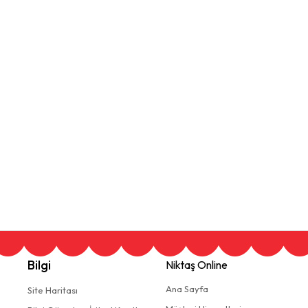
Bilgi
Niktaş Online
Ana Sayfa
Site Haritası