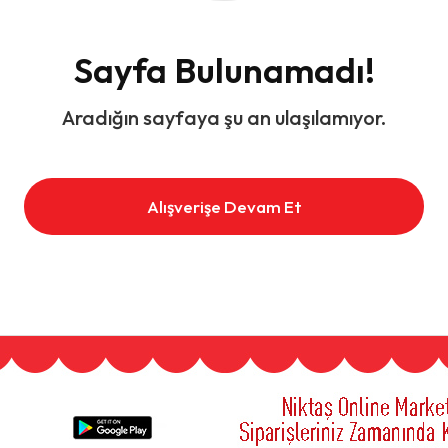
Sayfa Bulunamadı!
Aradığın sayfaya şu an ulaşılamıyor.
Alışverişe Devam Et