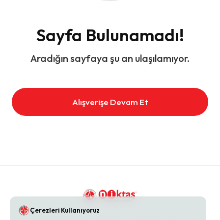
Sayfa Bulunamadı!
Aradığın sayfaya şu an ulaşılamıyor.
Alışverişe Devam Et
Çerezleri Kullanıyoruz