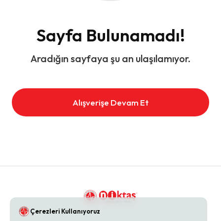
Sayfa Bulunamadı!
Aradığın sayfaya şu an ulaşılamıyor.
Alışverişe Devam Et
Çerezleri Kullanıyoruz