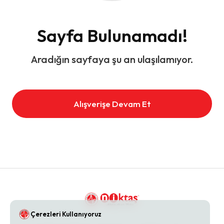
Sayfa Bulunamadı!
Aradığın sayfaya şu an ulaşılamıyor.
Alışverişe Devam Et
Çerezleri Kullanıyoruz