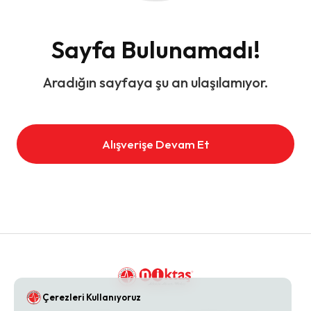
Sayfa Bulunamadı!
Aradığın sayfaya şu an ulaşılamıyor.
Alışverişe Devam Et
Çerezleri Kullanıyoruz