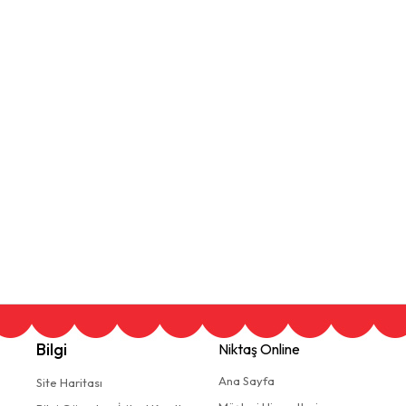
Bilgi
Niktaş Online
Ana Sayfa
Site Haritası