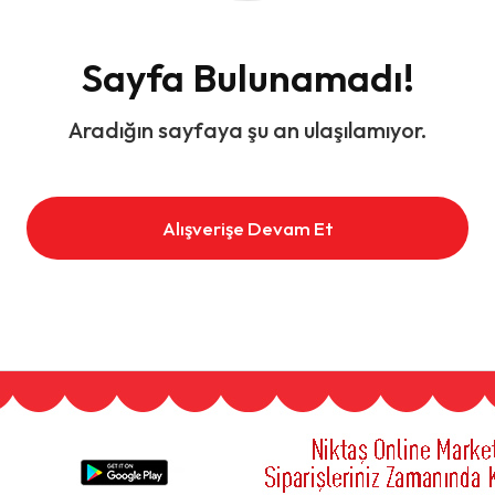
Sayfa Bulunamadı!
Aradığın sayfaya şu an ulaşılamıyor.
Alışverişe Devam Et