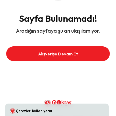
Sayfa Bulunamadı!
Aradığın sayfaya şu an ulaşılamıyor.
Alışverişe Devam Et
Çerezleri Kullanıyoruz