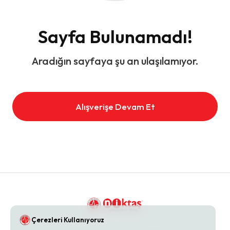
Sayfa Bulunamadı!
Aradığın sayfaya şu an ulaşılamıyor.
Alışverişe Devam Et
Çerezleri Kullanıyoruz