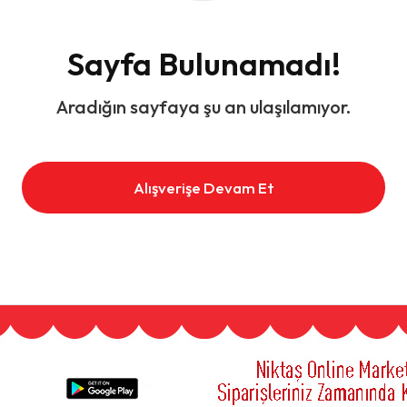
Sayfa Bulunamadı!
Aradığın sayfaya şu an ulaşılamıyor.
Alışverişe Devam Et