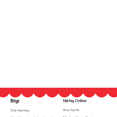
Bilgi
Niktaş Online
Ana Sayfa
Site Haritası