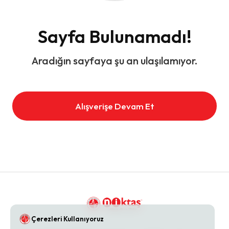
Sayfa Bulunamadı!
Aradığın sayfaya şu an ulaşılamıyor.
Alışverişe Devam Et
Çerezleri Kullanıyoruz